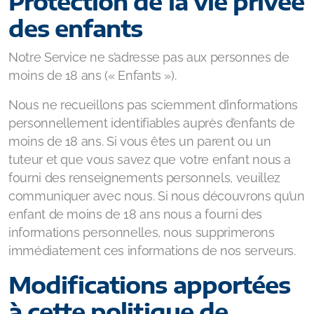
Protection de la vie privée
des enfants
Notre Service ne s’adresse pas aux personnes de
moins de 18 ans (« Enfants »).
Nous ne recueillons pas sciemment d’informations
personnellement identifiables auprès d’enfants de
moins de 18 ans. Si vous êtes un parent ou un
tuteur et que vous savez que votre enfant nous a
fourni des renseignements personnels, veuillez
communiquer avec nous. Si nous découvrons qu’un
enfant de moins de 18 ans nous a fourni des
informations personnelles, nous supprimerons
immédiatement ces informations de nos serveurs.
Modifications apportées
à cette politique de