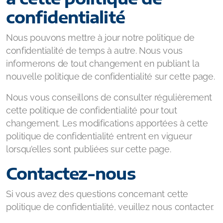
confidentialité
Nous pouvons mettre à jour notre politique de
confidentialité de temps à autre. Nous vous
informerons de tout changement en publiant la
nouvelle politique de confidentialité sur cette page.
Nous vous conseillons de consulter régulièrement
cette politique de confidentialité pour tout
changement. Les modifications apportées à cette
politique de confidentialité entrent en vigueur
lorsqu’elles sont publiées sur cette page.
Contactez-nous
Si vous avez des questions concernant cette
politique de confidentialité, veuillez nous contacter.