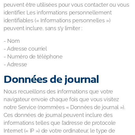
peuvent être utilisées pour vous contacter ou vous
identifier. Les informations personnellement
identifiables (« Informations personnelles »)
peuvent inclure, sans s’y limiter :
- Nom
- Adresse courriel
- Numéro de téléphone
- Adresse
Données de journal
Nous recueillons des informations que votre
navigateur envoie chaque fois que vous visitez
notre Service (nommées « Données de journal »).
Ces données de journal peuvent inclure des
informations telles que l’adresse de protocole
Internet (« IP ») de votre ordinateur, le type de