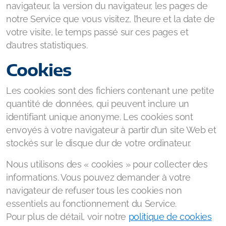
navigateur, la version du navigateur, les pages de
notre Service que vous visitez, l’heure et la date de
votre visite, le temps passé sur ces pages et
d’autres statistiques.
Cookies
Les cookies sont des fichiers contenant une petite
quantité de données, qui peuvent inclure un
identifiant unique anonyme. Les cookies sont
envoyés à votre navigateur à partir d’un site Web et
stockés sur le disque dur de votre ordinateur.
Nous utilisons des « cookies » pour collecter des
informations. Vous pouvez demander à votre
navigateur de refuser tous les cookies non
essentiels au fonctionnement du Service.
Pour plus de détail, voir notre
politique de cookies