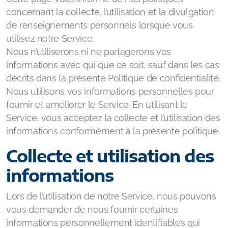
concernant la collecte, l’utilisation et la divulgation
de renseignements personnels lorsque vous
utilisez notre Service.
Nous n’utiliserons ni ne partagerons vos
informations avec qui que ce soit, sauf dans les cas
décrits dans la présente Politique de confidentialité.
Nous utilisons vos informations personnelles pour
fournir et améliorer le Service. En utilisant le
Service, vous acceptez la collecte et l’utilisation des
informations conformément à la présente politique.
Collecte et utilisation des
informations
Lors de l’utilisation de notre Service, nous pouvons
vous demander de nous fournir certaines
informations personnellement identifiables qui