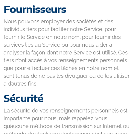
Fournisseurs
Nous pouvons employer des sociétés et des
individus tiers pour faciliter notre Service, pour
fournir le Service en notre nom, pour fournir des
services liés au Service ou pour nous aider à
analyser la façon dont notre Service est utilisé. Ces
tiers n’ont accès à vos renseignements personnels
que pour effectuer ces tâches en notre nom et
sont tenus de ne pas les divulguer ou de les utiliser
à d’autres fins.
Sécurité
La sécurité de vos renseignements personnels est
importante pour nous, mais rappelez-vous
qu’aucune méthode de transmission sur Internet ou
méthode de stockage électronique n’est sécurisée