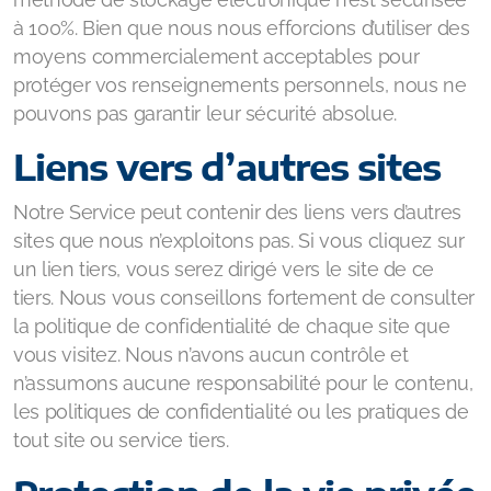
à 100%. Bien que nous nous efforcions d’utiliser des
moyens commercialement acceptables pour
protéger vos renseignements personnels, nous ne
pouvons pas garantir leur sécurité absolue.
Liens vers d’autres sites
Notre Service peut contenir des liens vers d’autres
sites que nous n’exploitons pas. Si vous cliquez sur
un lien tiers, vous serez dirigé vers le site de ce
tiers. Nous vous conseillons fortement de consulter
la politique de confidentialité de chaque site que
vous visitez. Nous n’avons aucun contrôle et
n’assumons aucune responsabilité pour le contenu,
les politiques de confidentialité ou les pratiques de
tout site ou service tiers.